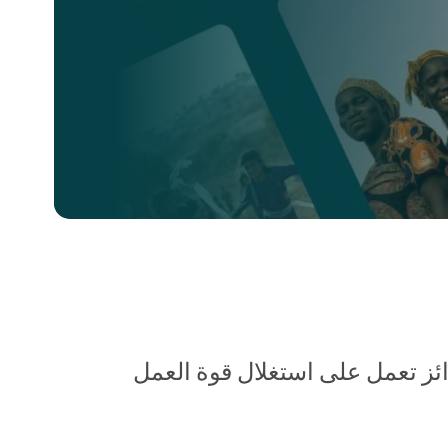
 تعمل على استغلال قوة العمل