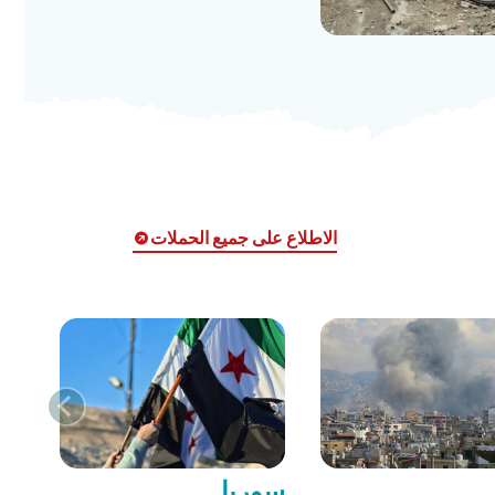
الاطلاع على جميع الحملات
سوريا