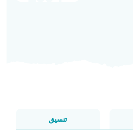
تنسيق