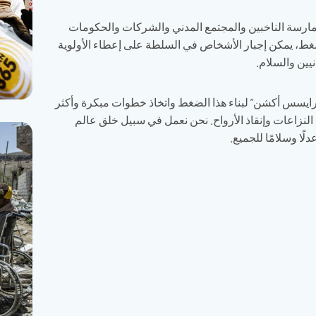
ارسة الناخبين والمجتمع المدني والشركات والحكومات
غط، يمكن إجبار الأشخاص في السلطة على إعطاء الأولوية
نيين والسلام.
يسس أكشن” لبناء هذا الضغط واتخاذ خطوات مبكرة وأكثر
 النزاعات وإنقاذ الأرواح. نحن نعمل في سبيل خلق عالم
عدلًا وسلامًا للجميع.