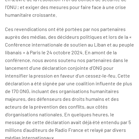
l’ONU ; et exiger des mesures pour faire face à une crise
humanitaire croissante.
Ces revendications ont été portées par nos partenaires
auprès des médias, des décideurs politiques et lors de la «
Conférence internationale de soutien au Liban et au peuple
libanais » à Paris le 24 octobre 2024. En amont de la
conférence, nous avons soutenu nos partenaires dans le
lancement d’une déclaration conjointe d’ONG pour
intensifier la pression en faveur d’un cessez-le-feu. Cette
déclaration a été signée par une coalition influente de plus
de 170 ONG, incluant des organisations humanitaires
majeures, des défenseurs des droits humains et des
acteurs de la prévention des conflits, aux côtés
d’organisations nationales. En quelques heures, le
message de cette déclaration avait déjà été entendu par 5
millions d’auditeurs de Radio France et relayé par divers
médias internationaux.